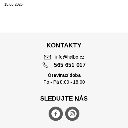
15.05.2026
KONTAKTY
info@halbo.cz
565 651 017
Otevírací doba
Po - Pá 8:00 - 18:00
SLEDUJTE NÁS