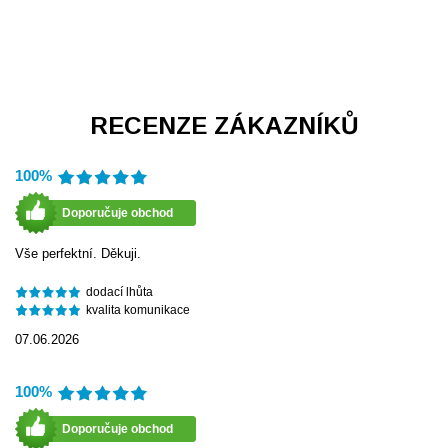
RECENZE ZÁKAZNÍKŮ
100%
Doporučuje obchod
Vše perfektní. Děkuji.
dodací lhůta
kvalita komunikace
07.06.2026
100%
Doporučuje obchod