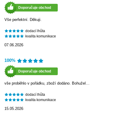
Doporučuje obchod
Vše perfektní. Děkuji.
dodací lhůta
kvalita komunikace
07.06.2026
100%
Doporučuje obchod
vše proběhlo v pořádku, zboží dodáno. Bohužel…
dodací lhůta
kvalita komunikace
15.05.2026