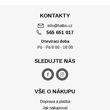
KONTAKTY
info@halbo.cz
565 651 017
Otevírací doba
Po - Pá 8:00 - 18:00
SLEDUJTE NÁS
VŠE O NÁKUPU
Doprava a platba
Jak nakupovat