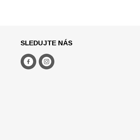
SLEDUJTE NÁS