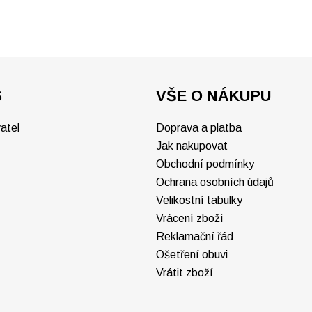
S
VŠE O NÁKUPU
atel
Doprava a platba
Jak nakupovat
Obchodní podmínky
Ochrana osobních údajů
Velikostní tabulky
Vrácení zboží
Reklamační řád
Ošetření obuvi
Vrátit zboží