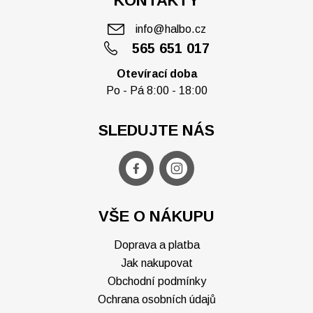
KONTAKTY
info@halbo.cz
565 651 017
Otevírací doba
Po - Pá 8:00 - 18:00
SLEDUJTE NÁS
VŠE O NÁKUPU
Doprava a platba
Jak nakupovat
Obchodní podmínky
Ochrana osobních údajů