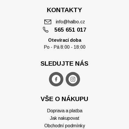
KONTAKTY
info@halbo.cz
565 651 017
Otevírací doba
Po - Pá 8:00 - 18:00
SLEDUJTE NÁS
VŠE O NÁKUPU
Doprava a platba
Jak nakupovat
Obchodní podmínky