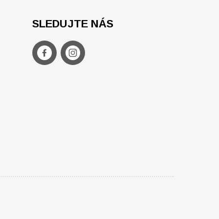
SLEDUJTE NÁS