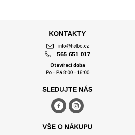
KONTAKTY
info@halbo.cz
565 651 017
Otevírací doba
Po - Pá 8:00 - 18:00
SLEDUJTE NÁS
VŠE O NÁKUPU