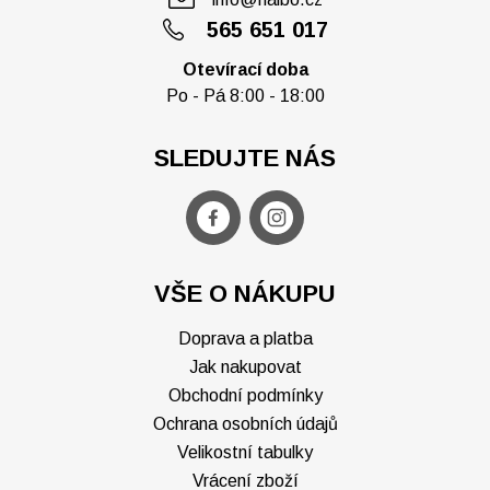
565 651 017
Otevírací doba
Po - Pá 8:00 - 18:00
SLEDUJTE NÁS
VŠE O NÁKUPU
Doprava a platba
Jak nakupovat
Obchodní podmínky
Ochrana osobních údajů
Velikostní tabulky
Vrácení zboží