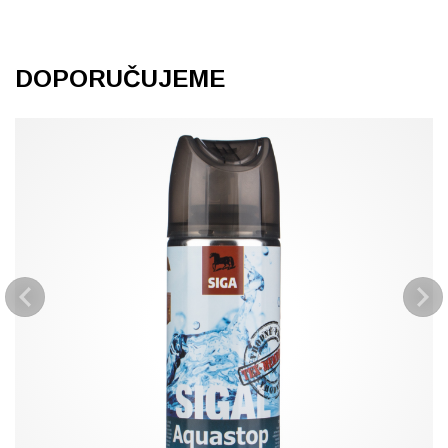
DOPORUČUJEME