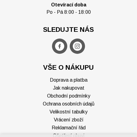
Otevírací doba
Po - Pá 8:00 - 18:00
SLEDUJTE NÁS
VŠE O NÁKUPU
Doprava a platba
Jak nakupovat
Obchodní podmínky
Ochrana osobních údajů
Velikostní tabulky
Vrácení zboží
Reklamační řád
Ošetření obuvi