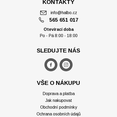
KONTAKTY
info@halbo.cz
565 651 017
Otevírací doba
Po - Pá 8:00 - 18:00
SLEDUJTE NÁS
VŠE O NÁKUPU
Doprava a platba
Jak nakupovat
Obchodní podmínky
Ochrana osobních údajů