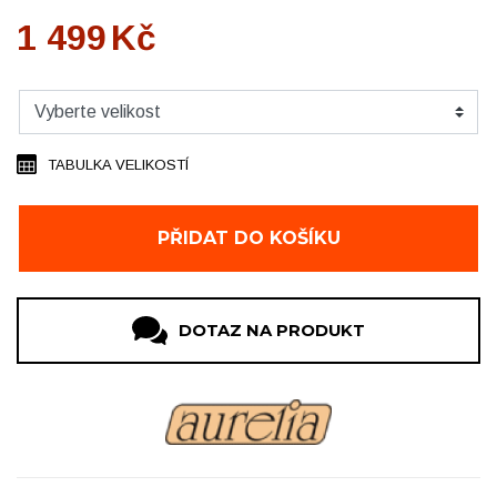
1 499
Kč
TABULKA VELIKOSTÍ
PŘIDAT DO KOŠÍKU
DOTAZ NA PRODUKT