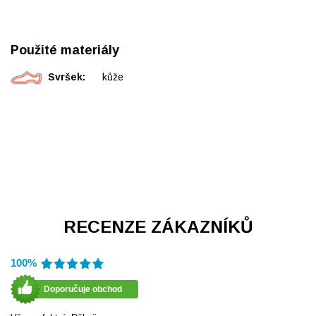
Použité materiály
Svršek:
kůže
RECENZE ZÁKAZNÍKŮ
100%
Doporučuje obchod