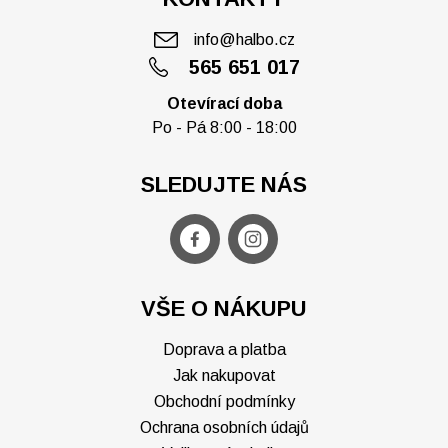
info@halbo.cz
565 651 017
Otevírací doba
Po - Pá 8:00 - 18:00
SLEDUJTE NÁS
VŠE O NÁKUPU
Doprava a platba
Jak nakupovat
Obchodní podmínky
Ochrana osobních údajů