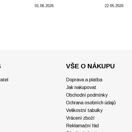
01.06.2026
22.05.2026
S
VŠE O NÁKUPU
atel
Doprava a platba
Jak nakupovat
Obchodní podmínky
Ochrana osobních údajů
Velikostní tabulky
Vrácení zboží
Reklamační řád