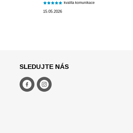
kvalita komunikace
15.05.2026
SLEDUJTE NÁS