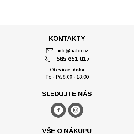
KONTAKTY
info@halbo.cz
565 651 017
Otevírací doba
Po - Pá 8:00 - 18:00
SLEDUJTE NÁS
VŠE O NÁKUPU