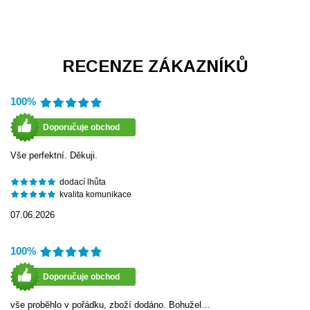
RECENZE ZÁKAZNÍKŮ
100%
Doporučuje obchod
Vše perfektní. Děkuji.
dodací lhůta
kvalita komunikace
07.06.2026
100%
Doporučuje obchod
vše proběhlo v pořádku, zboží dodáno. Bohužel…