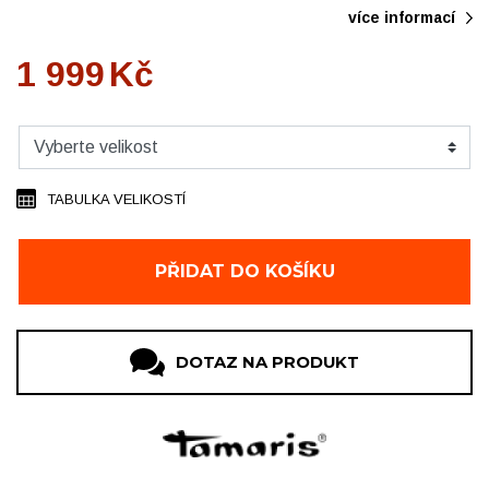
více informací
1 999
Kč
TABULKA VELIKOSTÍ
PŘIDAT DO KOŠÍKU
DOTAZ NA PRODUKT