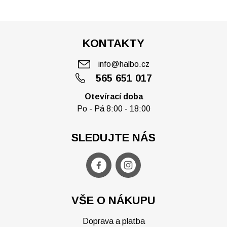
KONTAKTY
info@halbo.cz
565 651 017
Otevírací doba
Po - Pá 8:00 - 18:00
SLEDUJTE NÁS
VŠE O NÁKUPU
Doprava a platba