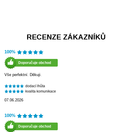
RECENZE ZÁKAZNÍKŮ
100%
Doporučuje obchod
Vše perfektní. Děkuji.
dodací lhůta
kvalita komunikace
07.06.2026
100%
Doporučuje obchod