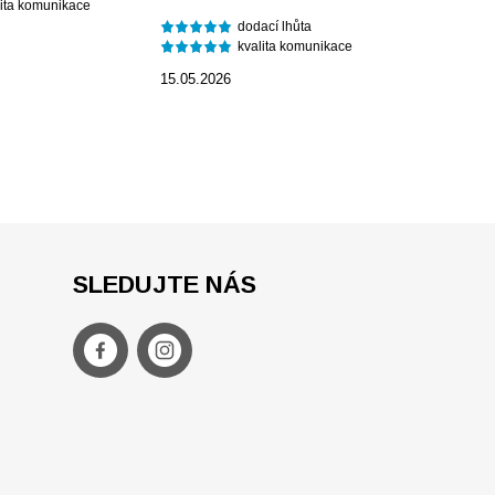
lita komunikace
dodací lhůta
kvalita komunikace
15.05.2026
SLEDUJTE NÁS