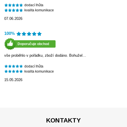
dodací lhůta
kvalita komunikace
07.06.2026
100%
Doporučuje obchod
vše proběhlo v pořádku, zboží dodáno. Bohužel…
dodací lhůta
kvalita komunikace
15.05.2026
KONTAKTY