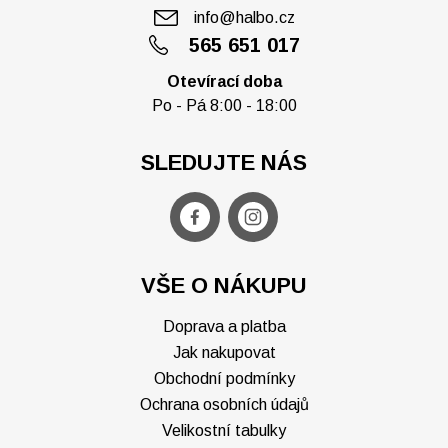
info@halbo.cz
565 651 017
Otevírací doba
Po - Pá 8:00 - 18:00
SLEDUJTE NÁS
VŠE O NÁKUPU
Doprava a platba
Jak nakupovat
Obchodní podmínky
Ochrana osobních údajů
Velikostní tabulky