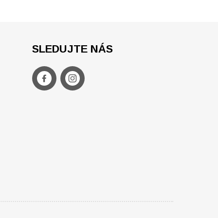
SLEDUJTE NÁS