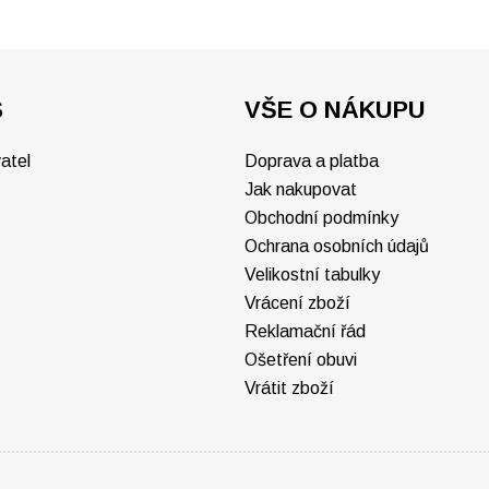
S
VŠE O NÁKUPU
atel
Doprava a platba
Jak nakupovat
Obchodní podmínky
Ochrana osobních údajů
Velikostní tabulky
Vrácení zboží
Reklamační řád
Ošetření obuvi
Vrátit zboží