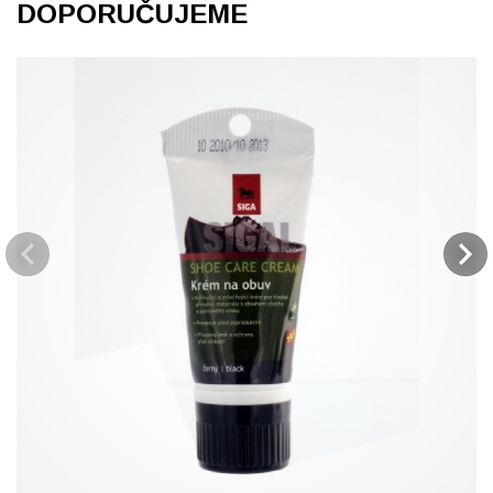
DOPORUČUJEME