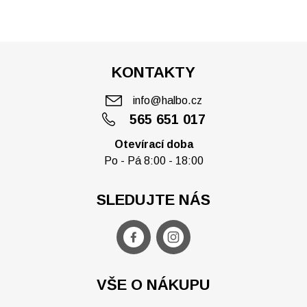
KONTAKTY
info@halbo.cz
565 651 017
Otevírací doba
Po - Pá 8:00 - 18:00
SLEDUJTE NÁS
VŠE O NÁKUPU