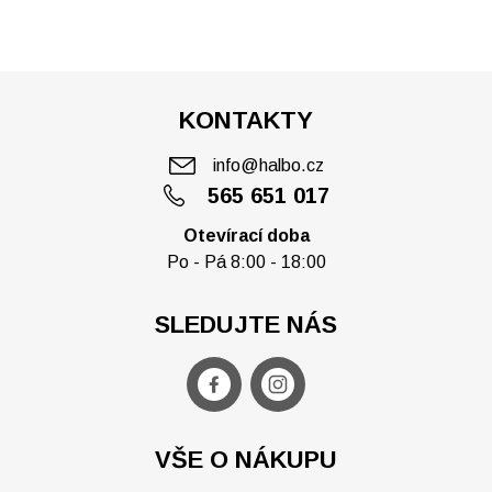
KONTAKTY
info@halbo.cz
565 651 017
Otevírací doba
Po - Pá 8:00 - 18:00
SLEDUJTE NÁS
VŠE O NÁKUPU