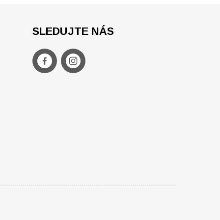
SLEDUJTE NÁS