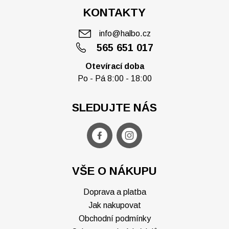
KONTAKTY
info@halbo.cz
565 651 017
Otevírací doba
Po - Pá 8:00 - 18:00
SLEDUJTE NÁS
VŠE O NÁKUPU
Doprava a platba
Jak nakupovat
Obchodní podmínky