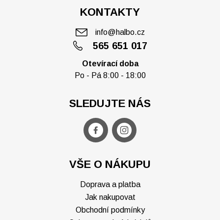
KONTAKTY
info@halbo.cz
565 651 017
Otevírací doba
Po - Pá 8:00 - 18:00
SLEDUJTE NÁS
VŠE O NÁKUPU
Doprava a platba
Jak nakupovat
Obchodní podmínky