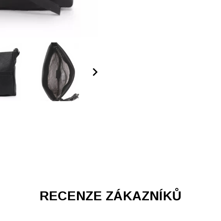
RECENZE ZÁKAZNÍKŮ