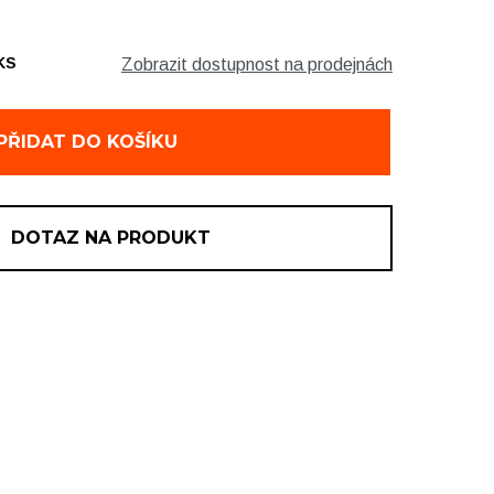
KS
Zobrazit dostupnost na prodejnách
1 ks
PŘIDAT DO KOŠÍKU
DOTAZ NA PRODUKT