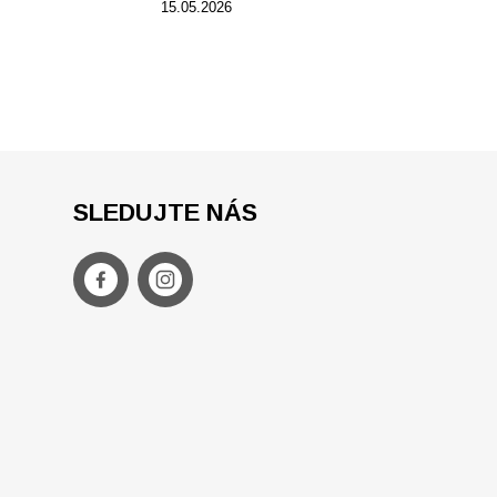
15.05.2026
SLEDUJTE NÁS