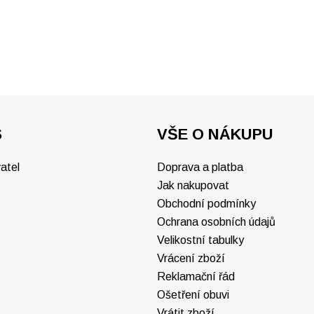
S
VŠE O NÁKUPU
atel
Doprava a platba
Jak nakupovat
Obchodní podmínky
Ochrana osobních údajů
Velikostní tabulky
Vrácení zboží
Reklamační řád
Ošetření obuvi
Vrátit zboží