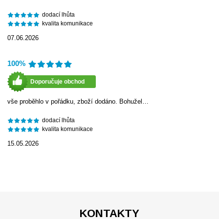
dodací lhůta
kvalita komunikace
07.06.2026
100%
Doporučuje obchod
vše proběhlo v pořádku, zboží dodáno. Bohužel…
dodací lhůta
kvalita komunikace
15.05.2026
KONTAKTY