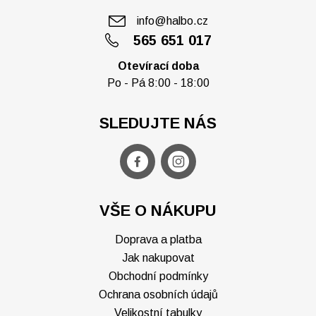
info@halbo.cz
565 651 017
Otevírací doba
Po - Pá 8:00 - 18:00
SLEDUJTE NÁS
VŠE O NÁKUPU
Doprava a platba
Jak nakupovat
Obchodní podmínky
Ochrana osobních údajů
Velikostní tabulky