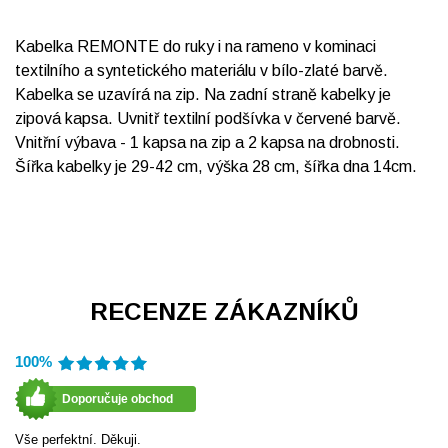
Kabelka REMONTE do ruky i na rameno v kominaci
textilního a syntetického materiálu v bílo-zlaté barvě.
Kabelka se uzavírá na zip. Na zadní straně kabelky je
zipová kapsa. Uvnitř textilní podšívka v červené barvě.
Vnitřní výbava - 1 kapsa na zip a 2 kapsa na drobnosti.
Šířka kabelky je 29-42 cm, výška 28 cm, šířka dna 14cm.
RECENZE ZÁKAZNÍKŮ
100%
Doporučuje obchod
Vše perfektní. Děkuji.