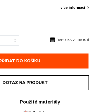
více informací
TABULKA VELIKOSTÍ
PŘIDAT DO KOŠÍKU
DOTAZ NA PRODUKT
Použité materiály