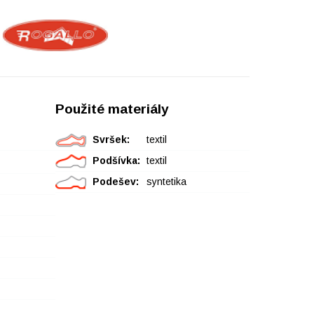
Použité materiály
Svršek:
textil
Podšívka:
textil
Podešev:
syntetika