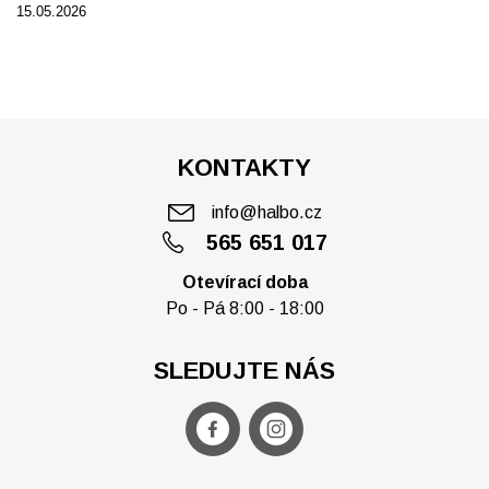
15.05.2026
KONTAKTY
info@halbo.cz
565 651 017
Otevírací doba
Po - Pá 8:00 - 18:00
SLEDUJTE NÁS