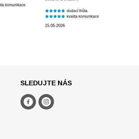
lita komunikace
dodací lhůta
kvalita komunikace
15.05.2026
SLEDUJTE NÁS