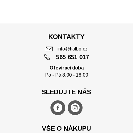
KONTAKTY
info@halbo.cz
565 651 017
Otevírací doba
Po - Pá 8:00 - 18:00
SLEDUJTE NÁS
VŠE O NÁKUPU