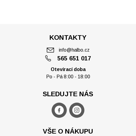
KONTAKTY
info@halbo.cz
565 651 017
Otevírací doba
Po - Pá 8:00 - 18:00
SLEDUJTE NÁS
VŠE O NÁKUPU