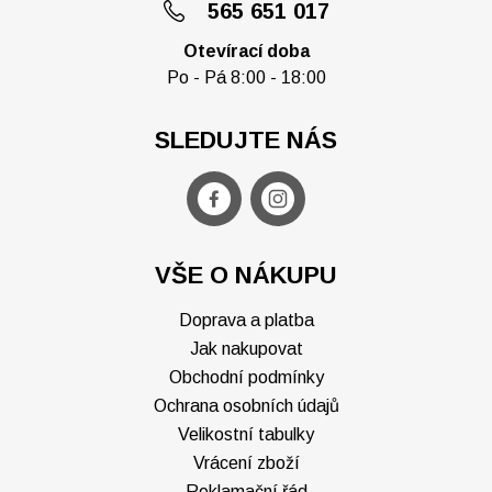
565 651 017
Otevírací doba
Po - Pá 8:00 - 18:00
SLEDUJTE NÁS
VŠE O NÁKUPU
Doprava a platba
Jak nakupovat
Obchodní podmínky
Ochrana osobních údajů
Velikostní tabulky
Vrácení zboží
Reklamační řád