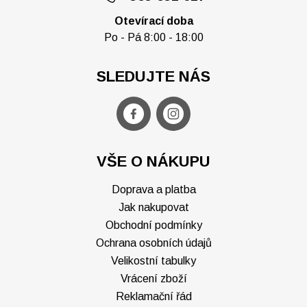
Otevírací doba
Po - Pá 8:00 - 18:00
SLEDUJTE NÁS
VŠE O NÁKUPU
Doprava a platba
Jak nakupovat
Obchodní podmínky
Ochrana osobních údajů
Velikostní tabulky
Vrácení zboží
Reklamační řád