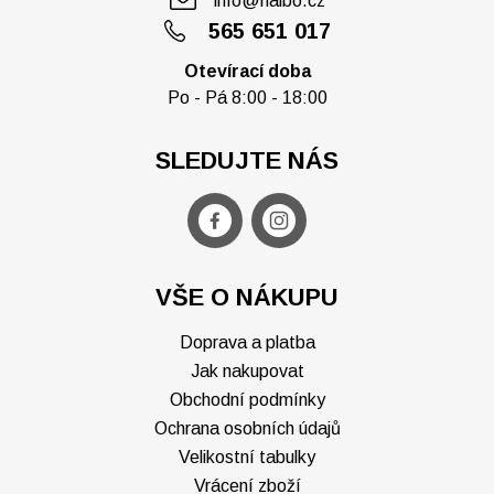
info@halbo.cz
565 651 017
Otevírací doba
Po - Pá 8:00 - 18:00
SLEDUJTE NÁS
VŠE O NÁKUPU
Doprava a platba
Jak nakupovat
Obchodní podmínky
Ochrana osobních údajů
Velikostní tabulky
Vrácení zboží