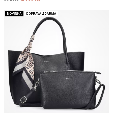
NOVINKA
DOPRAVA ZDARMA