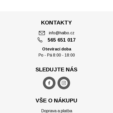
KONTAKTY
info@halbo.cz
565 651 017
Otevírací doba
Po - Pá 8:00 - 18:00
SLEDUJTE NÁS
VŠE O NÁKUPU
Doprava a platba