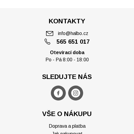
KONTAKTY
info@halbo.cz
565 651 017
Otevírací doba
Po - Pá 8:00 - 18:00
SLEDUJTE NÁS
VŠE O NÁKUPU
Doprava a platba
Jak nakupovat