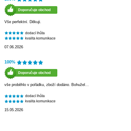
Doporučuje obchod
Vše perfektní. Děkuji.
dodací lhůta
kvalita komunikace
07.06.2026
100%
Doporučuje obchod
vše proběhlo v pořádku, zboží dodáno. Bohužel…
dodací lhůta
kvalita komunikace
15.05.2026