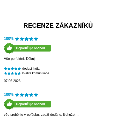
RECENZE ZÁKAZNÍKŮ
100%
Doporučuje obchod
Vše perfektní. Děkuji.
dodací lhůta
kvalita komunikace
07.06.2026
100%
Doporučuje obchod
vše proběhlo v pořádku, zboží dodáno. Bohužel…