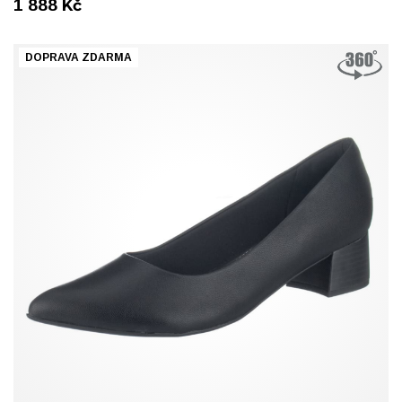
1 888
Kč
DOPRAVA ZDARMA