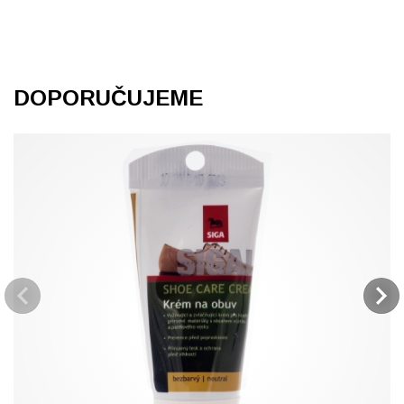
DOPORUČUJEME