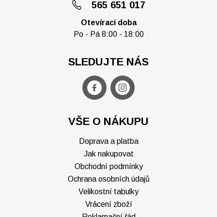
565 651 017
Otevírací doba
Po - Pá 8:00 - 18:00
SLEDUJTE NÁS
VŠE O NÁKUPU
Doprava a platba
Jak nakupovat
Obchodní podmínky
Ochrana osobních údajů
Velikostní tabulky
Vrácení zboží
Reklamační řád