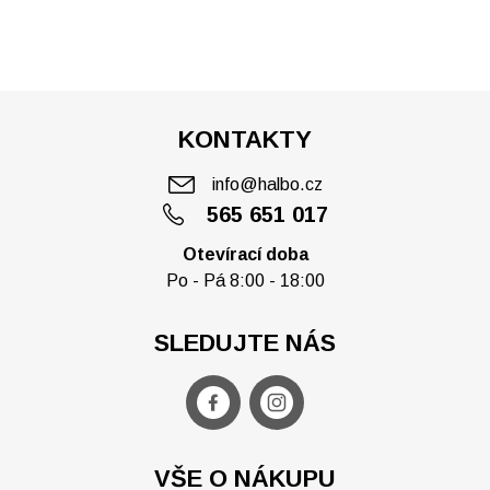
KONTAKTY
info@halbo.cz
565 651 017
Otevírací doba
Po - Pá 8:00 - 18:00
SLEDUJTE NÁS
VŠE O NÁKUPU