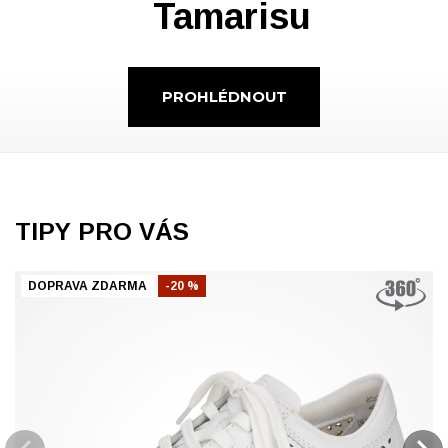
Tamarisu
PROHLÉDNOUT
TIPY PRO VÁS
DOPRAVA ZDARMA
-20 %