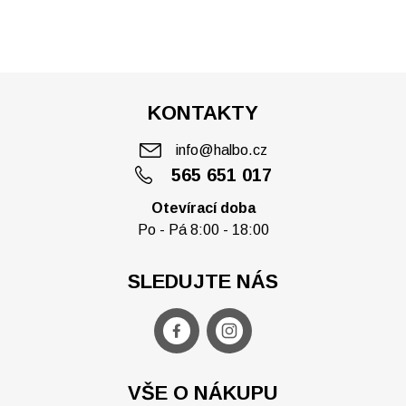
KONTAKTY
info@halbo.cz
565 651 017
Otevírací doba
Po - Pá 8:00 - 18:00
SLEDUJTE NÁS
VŠE O NÁKUPU