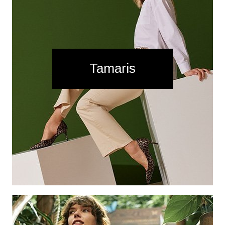
Tamaris