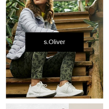
s.Oliver