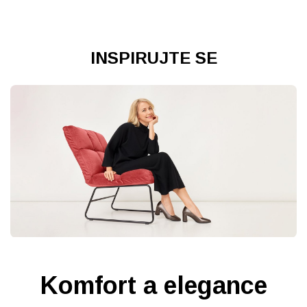
INSPIRUJTE SE
Komfort a elegance